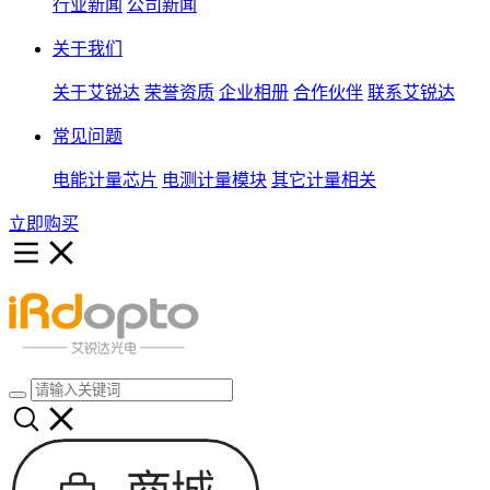
行业新闻
公司新闻
关于我们
关于艾锐达
荣誉资质
企业相册
合作伙伴
联系艾锐达
常见问题
电能计量芯片
电测计量模块
其它计量相关
立即购买