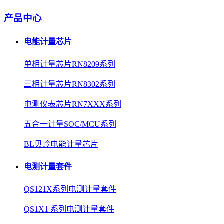
产品中心
电能计量芯片
单相计量芯片RN8209系列
三相计量芯片RN8302系列
电测仪表芯片RN7XXX系列
五合一计量SOC/MCU系列
BL贝岭电能计量芯片
电测计量套件
QS121X系列电测计量套件
QS1X1 系列电测计量套件