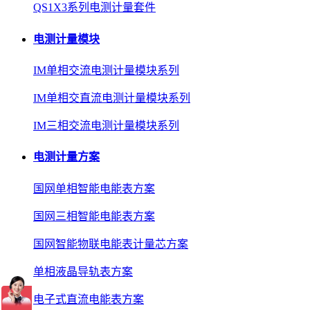
QS1X3系列电测计量套件
电测计量模块
IM单相交流电测计量模块系列
IM单相交直流电测计量模块系列
IM三相交流电测计量模块系列
电测计量方案
国网单相智能电能表方案
国网三相智能电能表方案
国网智能物联电能表计量芯方案
单相液晶导轨表方案
电子式直流电能表方案