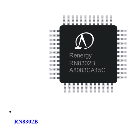
RN8302B