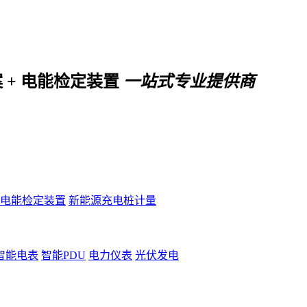
案 + 电能检定装置
一站式专业提供商
电能检定装置
新能源充电桩计量
智能电表
智能PDU
电力仪表
光伏发电