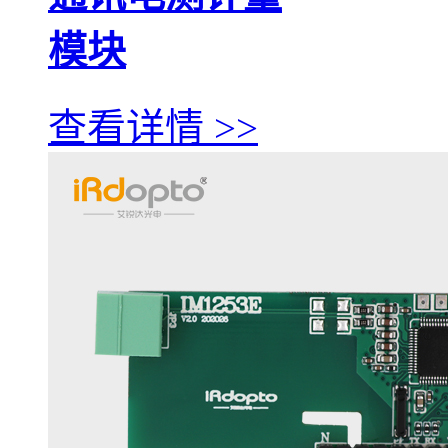
模块
查看详情 >>