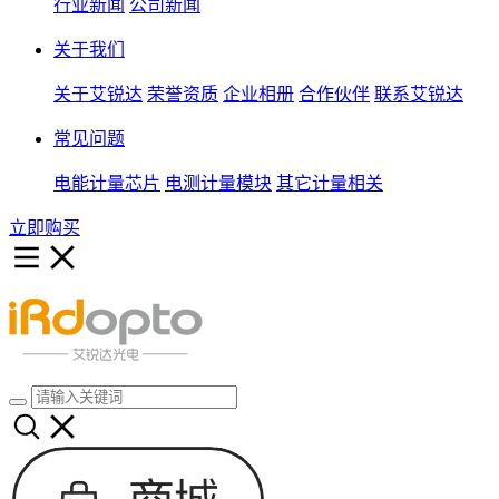
行业新闻
公司新闻
关于我们
关于艾锐达
荣誉资质
企业相册
合作伙伴
联系艾锐达
常见问题
电能计量芯片
电测计量模块
其它计量相关
立即购买