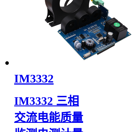
IM3332
IM3332 三相
交流电能质量