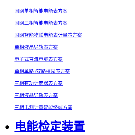
国网单相智能电能表方案
国网三相智能电能表方案
国网智能物联电能表计量芯方案
单相液晶导轨表方案
电子式直流电能表方案
单相单路 /双路校园表方案
三相有功计度器表方案
三相液晶导轨表方案
三相电测计量智能终端方案
电能检定装置