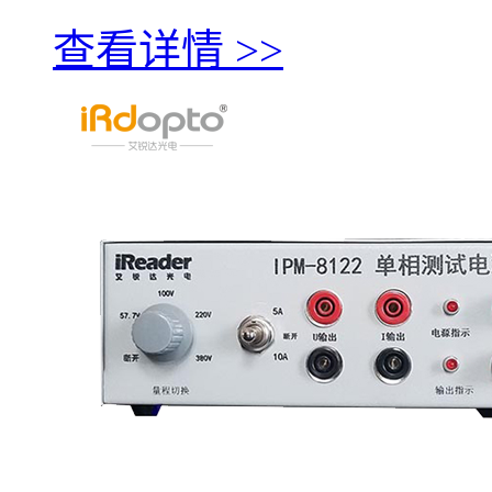
查看详情 >>