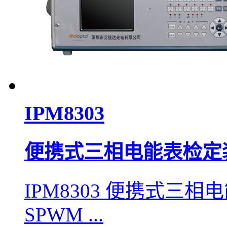
IPM8303
便携式三相电能表检定
IPM8303 便携式三
SPWM ...