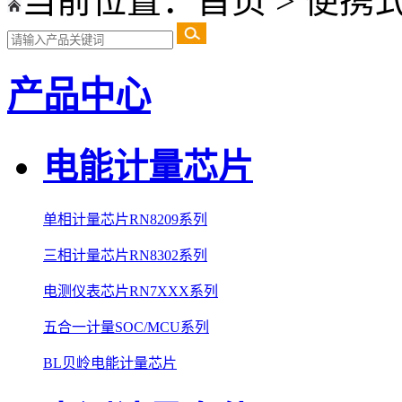
当前位置：
首页
>
便携
产品中心
电能计量芯片
单相计量芯片RN8209系列
三相计量芯片RN8302系列
电测仪表芯片RN7XXX系列
五合一计量SOC/MCU系列
BL贝岭电能计量芯片