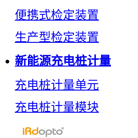
便携式检定装置
生产型检定装置
新能源充电桩计量
充电桩计量单元
充电桩计量模块