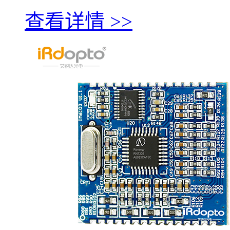
查看详情 >>