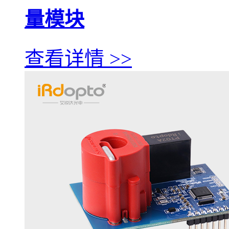
量模块
查看详情 >>