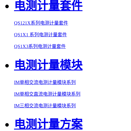
电测计量套件
QS121X系列电测计量套件
QS1X1 系列电测计量套件
QS1X3系列电测计量套件
电测计量模块
IM单相交流电测计量模块系列
IM单相交直流电测计量模块系列
IM三相交流电测计量模块系列
电测计量方案