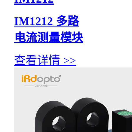
IM1212 多路
电流测量模块
查看详情 >>