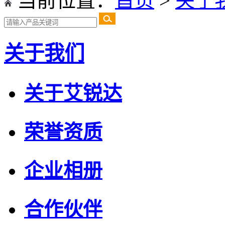
当前位置：
首页
>
关于
关于我们
关于艾锐达
荣誉资质
企业相册
合作伙伴