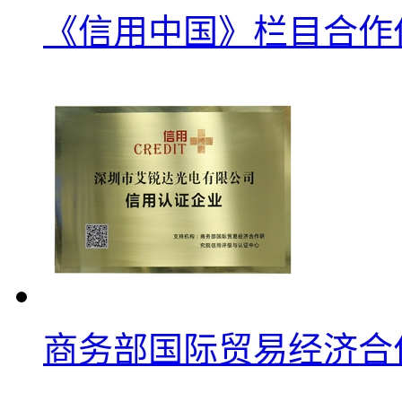
《信用中国》栏目合作
商务部国际贸易经济合