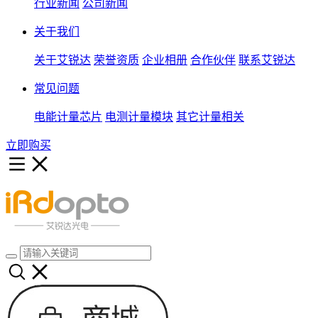
行业新闻
公司新闻
关于我们
关于艾锐达
荣誉资质
企业相册
合作伙伴
联系艾锐达
常见问题
电能计量芯片
电测计量模块
其它计量相关
立即购买