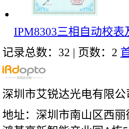
IPM8303三相自动校
记录总数：32 | 页数：2
深圳市艾锐达光电有限公
地址：深圳市南山区西丽街