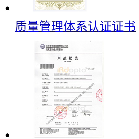
质量管理体系认证证书