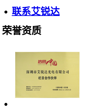
联系艾锐达
荣誉资质