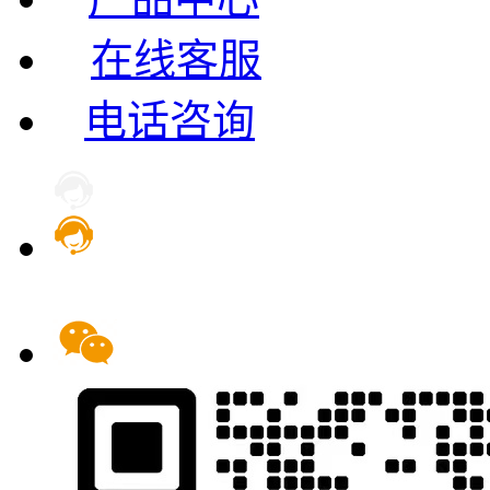
在线客服
电话咨询