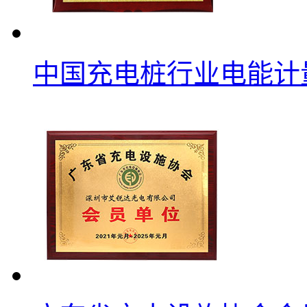
中国充电桩行业电能计