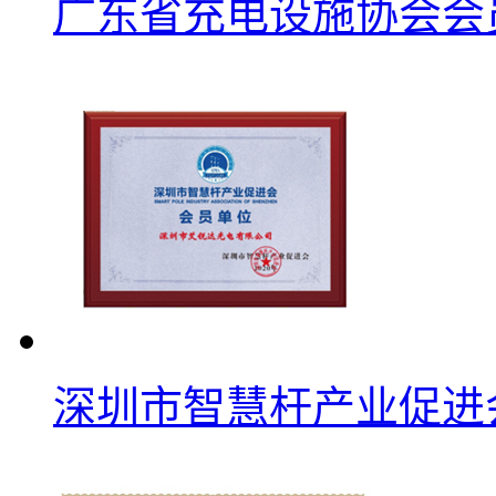
广东省充电设施协会会
深圳市智慧杆产业促进