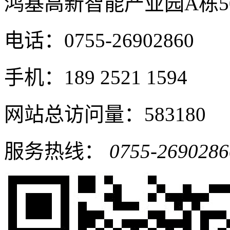
鸿基高新智能产业园A栋5
电话：0755-26902860
手机：189 2521 1594
网站总访问量：583180
服务热线：
0755-2690286