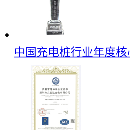
中国充电桩行业年度核