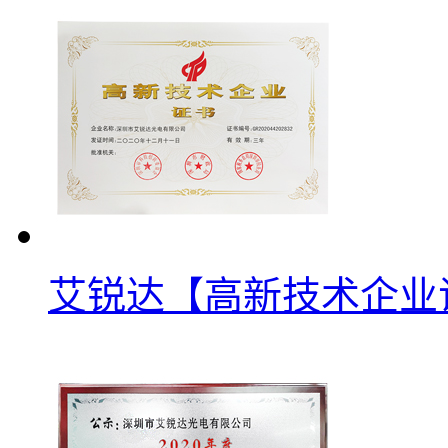
艾锐达【高新技术企业