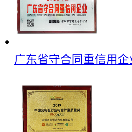
广东省守合同重信用企