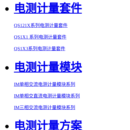
电测计量套件
QS121X系列电测计量套件
QS1X1 系列电测计量套件
QS1X3系列电测计量套件
电测计量模块
IM单相交流电测计量模块系列
IM单相交直流电测计量模块系列
IM三相交流电测计量模块系列
电测计量方案