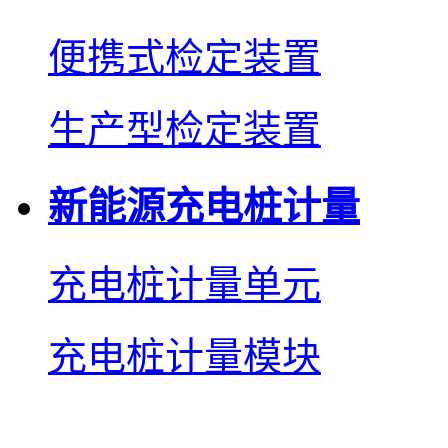
便携式检定装置
生产型检定装置
新能源充电桩计量
充电桩计量单元
充电桩计量模块