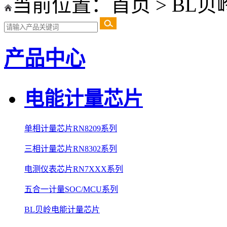
当前位置：
首页
>
BL贝
产品中心
电能计量芯片
单相计量芯片RN8209系列
三相计量芯片RN8302系列
电测仪表芯片RN7XXX系列
五合一计量SOC/MCU系列
BL贝岭电能计量芯片