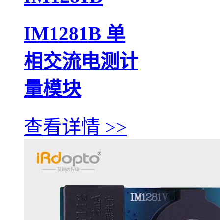
IM1281B 单
相交流电测计
量模块
查看详情 >>