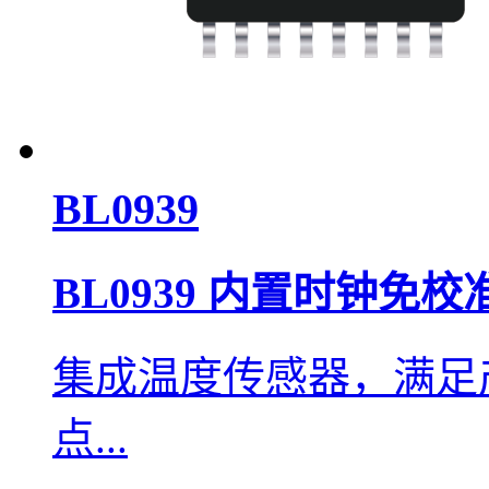
BL0939
BL0939 内置时钟免
集成温度传感器，满足
点...