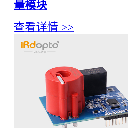
量模块
查看详情 >>