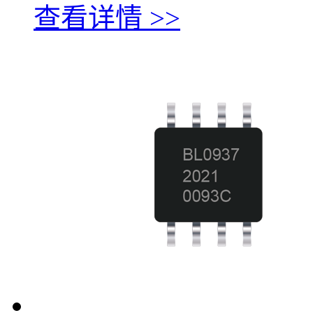
查看详情 >>