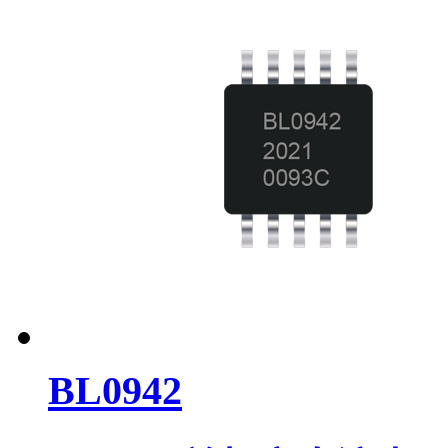
BL0942