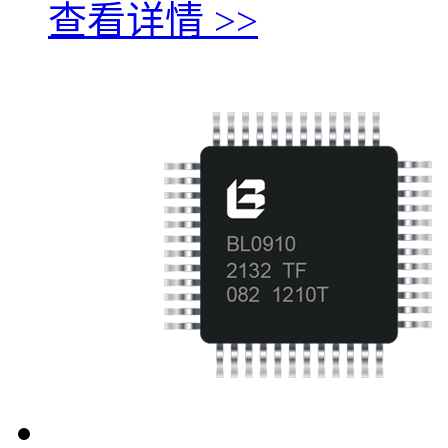
查看详情 >>