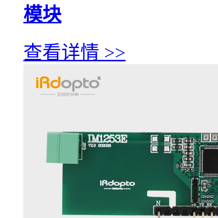
模块
查看详情 >>