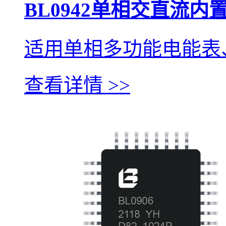
BL0942单相交直流
适用单相多功能电能表
查看详情 >>