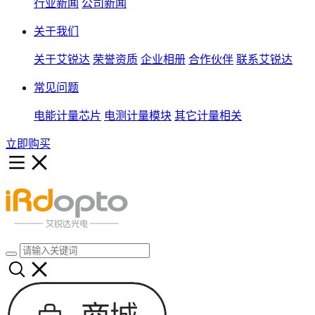
行业新闻
公司新闻
关于我们
关于艾锐达
荣誉资质
企业相册
合作伙伴
联系艾锐达
常见问题
电能计量芯片
电测计量模块
其它计量相关
立即购买