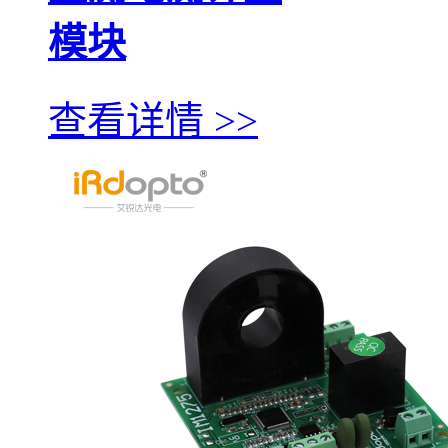
模块
查看详情 >>