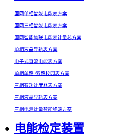
国网单相智能电能表方案
国网三相智能电能表方案
国网智能物联电能表计量芯方案
单相液晶导轨表方案
电子式直流电能表方案
单相单路 /双路校园表方案
三相有功计度器表方案
三相液晶导轨表方案
三相电测计量智能终端方案
电能检定装置