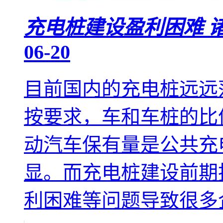
充电桩建设盈利困难 
06-20
目前国内的充电桩远远
按要求，车和车桩的比
动汽车保有量是公共充
显。而充电桩建设前期
利困难等问题导致很多企