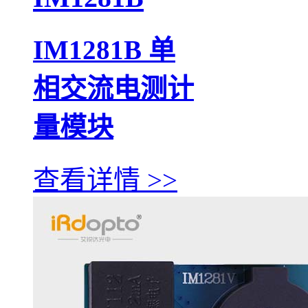
IM1281B 单
相交流电测计
量模块
查看详情 >>