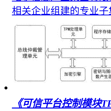
相关企业组建的专业子集.
《可信平台控制模块T