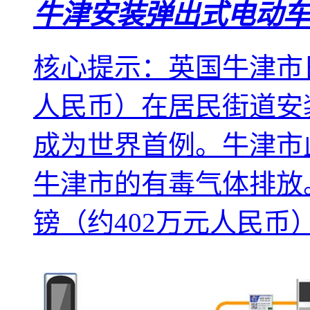
牛津安装弹出式电动车
核心提示：英国牛津市日
人民币）在居民街道安
成为世界首例。牛津市
牛津市的有毒气体排放。
镑（约402万元人民币）