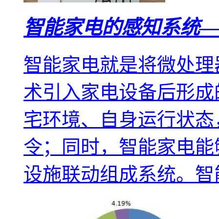
智能家电的感知系统—
智能家电就是将微处理
术引入家电设备后形成
宅环境、自身运行状态
令；同时，智能家电能
设施联动组成系统。智能