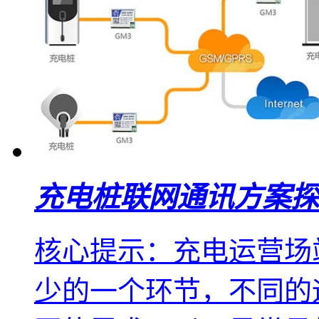
充电桩联网通讯方案探
核心提示：充电运营场
少的一个环节，不同的