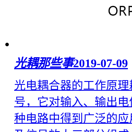
光耦那些事
2019-07-09
光电耦合器的工作原理
号，它对输入、输出电
种电路中得到广泛的应