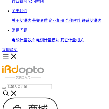
行业新闻
公司新闻
关于我们
关于艾锐达
荣誉资质
企业相册
合作伙伴
联系艾锐达
常见问题
电能计量芯片
电测计量模块
其它计量相关
立即购买