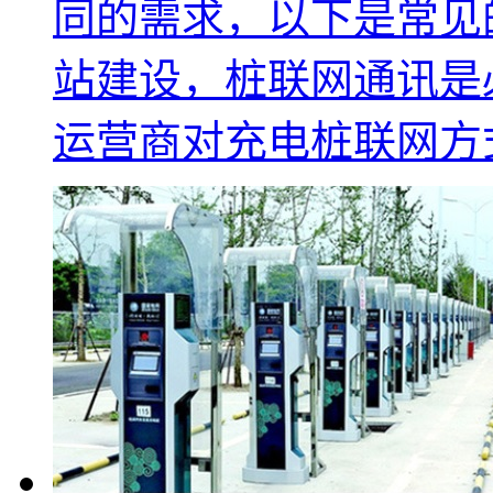
同的需求，以下是常见
站建设，桩联网通讯是
运营商对充电桩联网方式