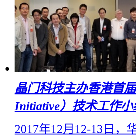
晶门科技主办香港首届USI（U
Initiative）技术工
2017年12月12-1