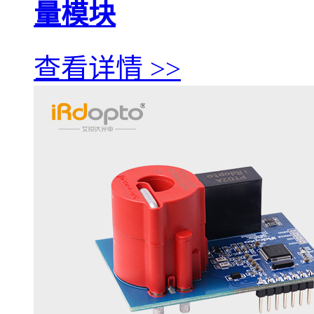
量模块
查看详情 >>