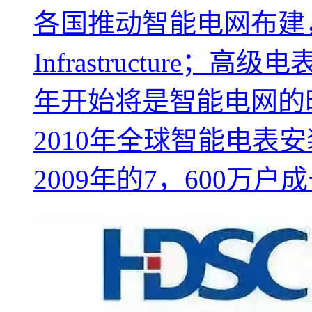
各国推动智能电网布建，是AM
Infrastructure
年开始将是智能电网的
2010年全球智能电表
2009年的7，600万户成长