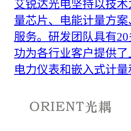
艾锐达光电坚持以技术
量芯片、电能计量方案
服务。研发团队具有2
功为各行业客户提供了
电力仪表和嵌入式计量和