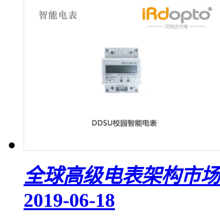
全球高级电表架构市场
2019-06-18