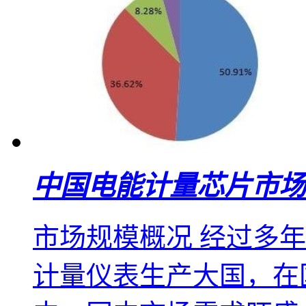
中国电能计量芯片市场
市场规模概况 经过多
计量仪表生产大国，在