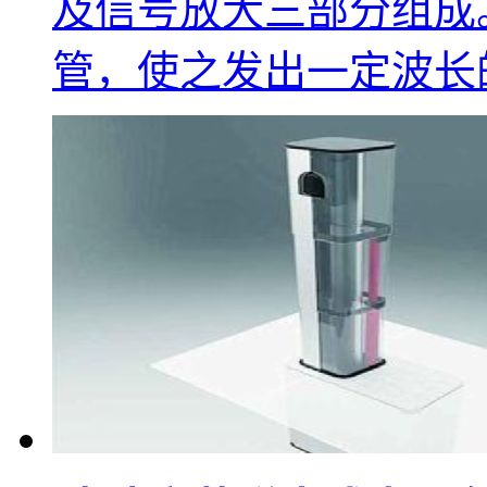
及信号放大三部分组成
管，使之发出一定波长的