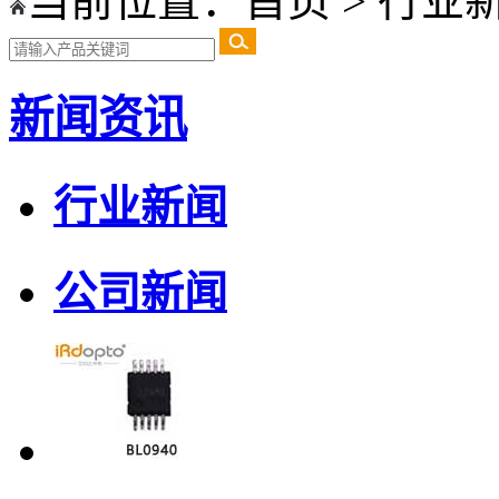
当前位置：
首页
>
行业
新闻资讯
行业新闻
公司新闻